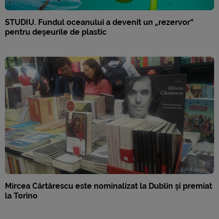
STUDIU. Fundul oceanului a devenit un „rezervor”
pentru deșeurile de plastic
Mircea Cărtărescu este nominalizat la Dublin și premiat
la Torino