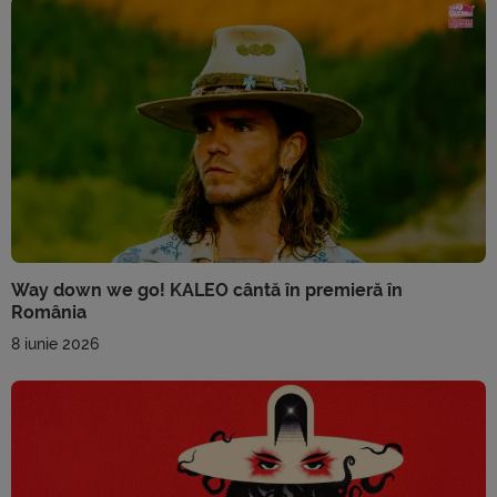
Way down we go! KALEO cântă în premieră în
România
8 iunie 2026