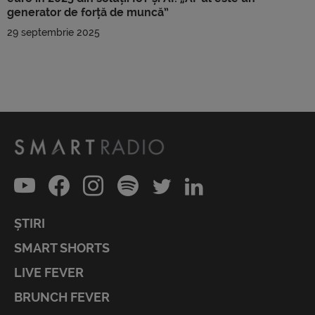
generator de forță de muncă”
29 septembrie 2025
ȘTIRI
SMART SHORTS
LIVE FEVER
BRUNCH FEVER