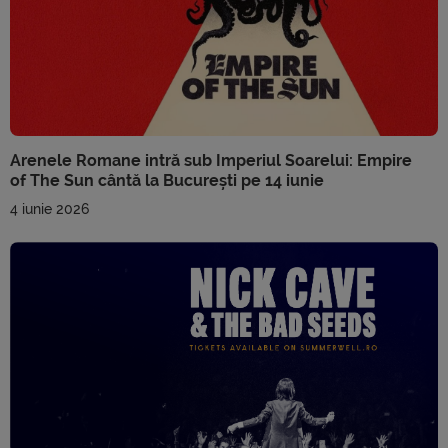
Arenele Romane intră sub Imperiul Soarelui: Empire
of The Sun cântă la București pe 14 iunie
4 iunie 2026