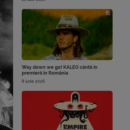
Way down we go! KALEO cântă în
premieră în România
8 iunie 2026