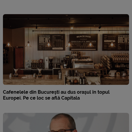
Cafenelele din București au dus orașul în topul
Europei. Pe ce loc se află Capitala