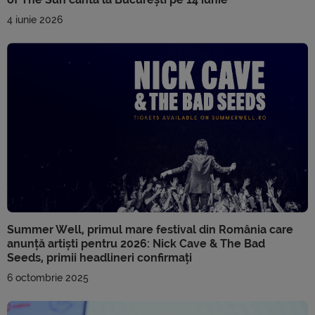
4 iunie 2026
Summer Well, primul mare festival din România care
anunță artiști pentru 2026: Nick Cave & The Bad
Seeds, primii headlineri confirmați
6 octombrie 2025