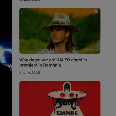
Way down we go! KALEO cântă în
premieră în România
8 iunie 2026