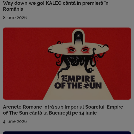
Way down we go! KALEO cântă în premieră în
România
8 iunie 2026
Arenele Romane intră sub Imperiul Soarelui: Empire
of The Sun cântă la București pe 14 iunie
4 iunie 2026