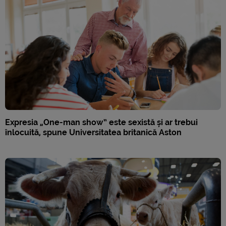
Expresia „One-man show” este sexistă și ar trebui
înlocuită, spune Universitatea britanică Aston