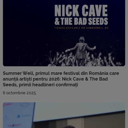
Summer Well, primul mare festival din România care
anunță artiști pentru 2026: Nick Cave & The Bad
Seeds, primii headlineri confirmați
6 octombrie 2025