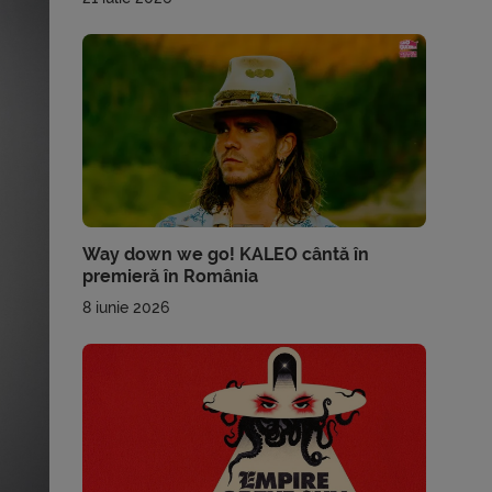
Way down we go! KALEO cântă în
premieră în România
8 iunie 2026