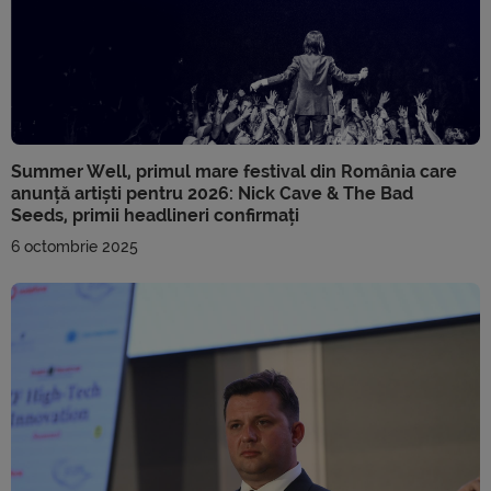
Summer Well, primul mare festival din România care
anunță artiști pentru 2026: Nick Cave & The Bad
Seeds, primii headlineri confirmați
6 octombrie 2025