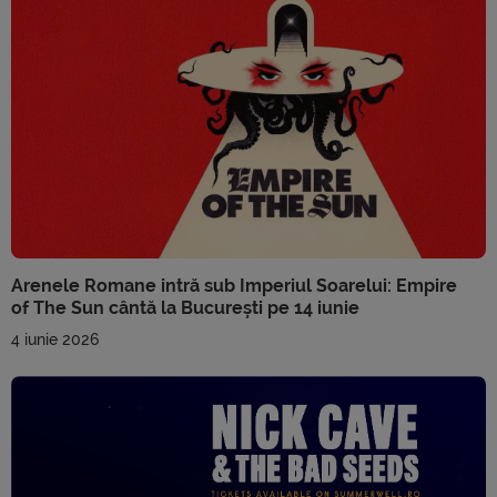
Arenele Romane intră sub Imperiul Soarelui: Empire
of The Sun cântă la București pe 14 iunie
4 iunie 2026