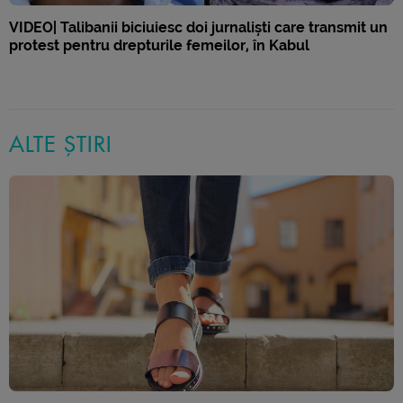
VIDEO| Talibanii biciuiesc doi jurnaliști care transmit un
protest pentru drepturile femeilor, în Kabul
ALTE ȘTIRI