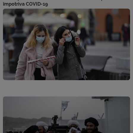
împotriva COVID-19