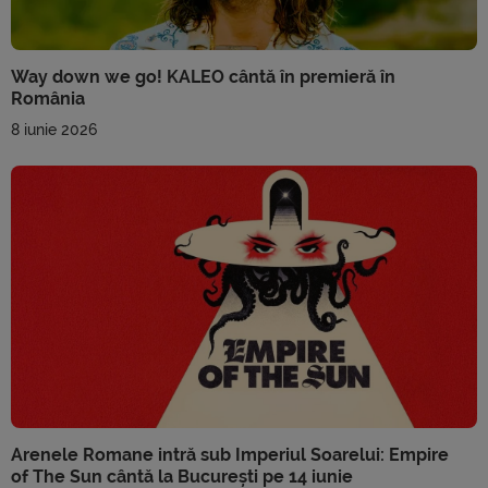
Way down we go! KALEO cântă în premieră în
România
8 iunie 2026
Arenele Romane intră sub Imperiul Soarelui: Empire
of The Sun cântă la București pe 14 iunie