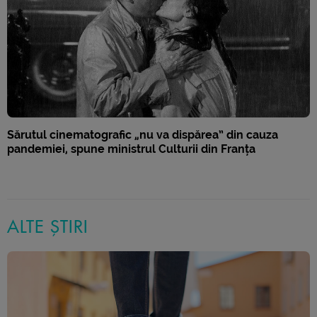
Sărutul cinematografic „nu va dispărea” din cauza
pandemiei, spune ministrul Culturii din Franța
ALTE ȘTIRI