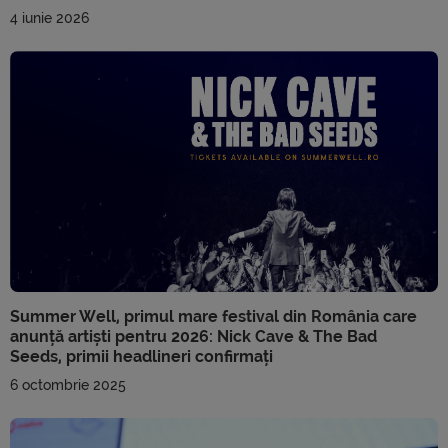
4 iunie 2026
Summer Well, primul mare festival din România care
anunță artiști pentru 2026: Nick Cave & The Bad
Seeds, primii headlineri confirmați
6 octombrie 2025