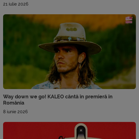
21 iulie 2026
Way down we go! KALEO cântă în premieră în
România
8 iunie 2026