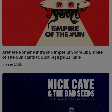
Arenele Romane intră sub Imperiul Soarelui: Empire
of The Sun cântă la București pe 14 iunie
4 iunie 2026