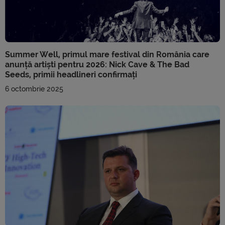
Summer Well, primul mare festival din România care
anunță artiști pentru 2026: Nick Cave & The Bad
Seeds, primii headlineri confirmați
6 octombrie 2025