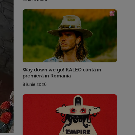
Way down we go! KALEO cântă în
premieră în România
8 iunie 2026