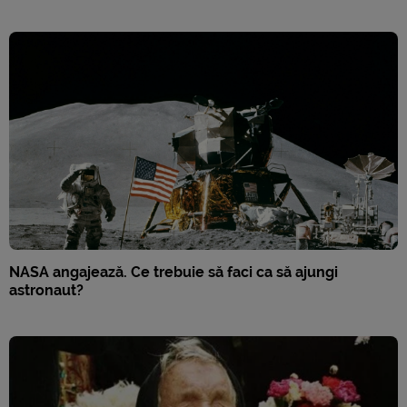
NASA angajează. Ce trebuie să faci ca să ajungi
astronaut?