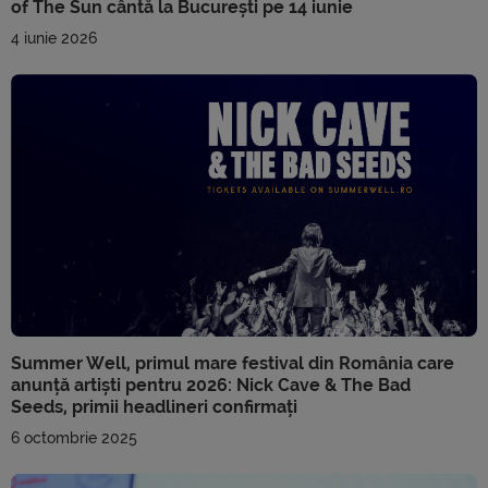
of The Sun cântă la București pe 14 iunie
4 iunie 2026
Summer Well, primul mare festival din România care
anunță artiști pentru 2026: Nick Cave & The Bad
Seeds, primii headlineri confirmați
6 octombrie 2025