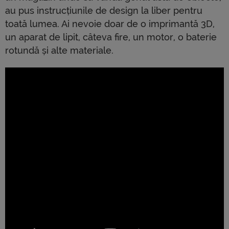
au pus instrucțiunile de design la liber pentru
toată lumea. Ai nevoie doar de o imprimantă 3D,
un aparat de lipit, câteva fire, un motor, o baterie
rotundă și alte materiale.