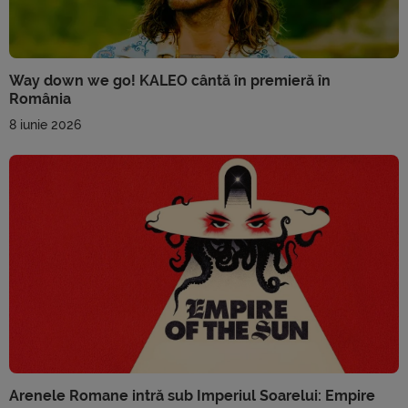
Way down we go! KALEO cântă în premieră în
România
8 iunie 2026
Arenele Romane intră sub Imperiul Soarelui: Empire