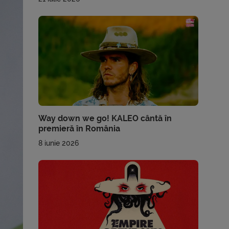
Way down we go! KALEO cântă în
premieră în România
8 iunie 2026