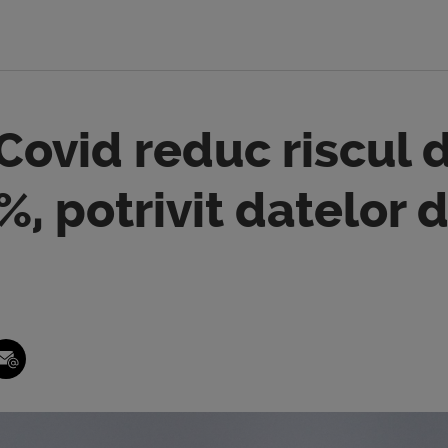
-Covid reduc riscul 
%, potrivit datelor d