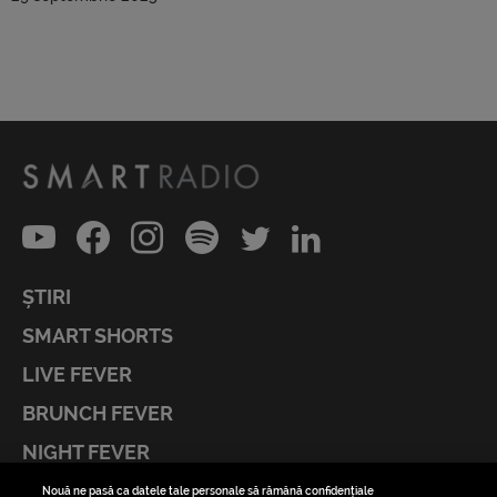
ȘTIRI
SMART SHORTS
LIVE FEVER
BRUNCH FEVER
NIGHT FEVER
LIVE FEVER CONCERT
Nouă ne pasă ca datele tale personale să rămână confidențiale