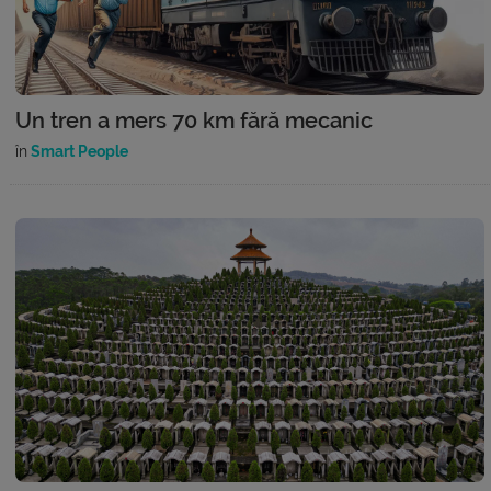
Un tren a mers 70 km fără mecanic
în
Smart People