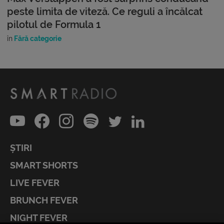
peste limita de viteză. Ce reguli a încălcat
pilotul de Formula 1
în
Fără categorie
ȘTIRI
SMART SHORTS
LIVE FEVER
BRUNCH FEVER
NIGHT FEVER