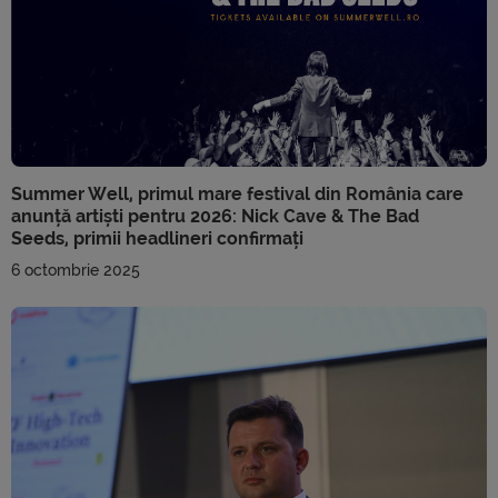
Summer Well, primul mare festival din România care
anunță artiști pentru 2026: Nick Cave & The Bad
Seeds, primii headlineri confirmați
6 octombrie 2025