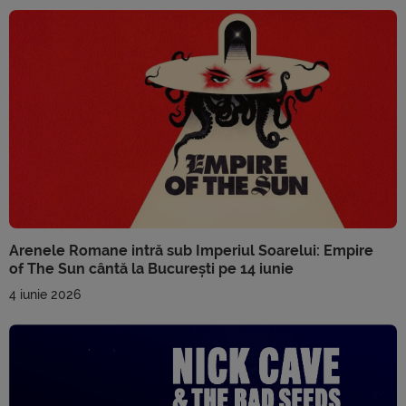
Arenele Romane intră sub Imperiul Soarelui: Empire
of The Sun cântă la București pe 14 iunie
4 iunie 2026