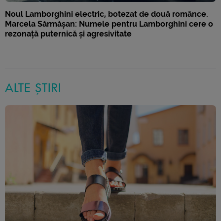
Noul Lamborghini electric, botezat de două românce.
Marcela Sărmășan: Numele pentru Lamborghini cere o
rezonață puternică și agresivitate
ALTE ȘTIRI