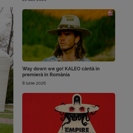
Way down we go! KALEO cântă în
premieră în România
8 iunie 2026