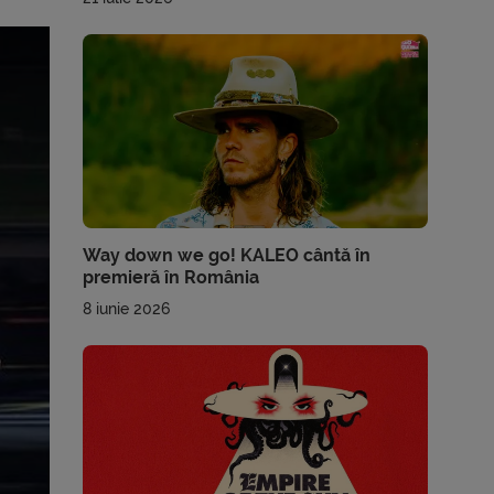
Way down we go! KALEO cântă în
premieră în România
8 iunie 2026