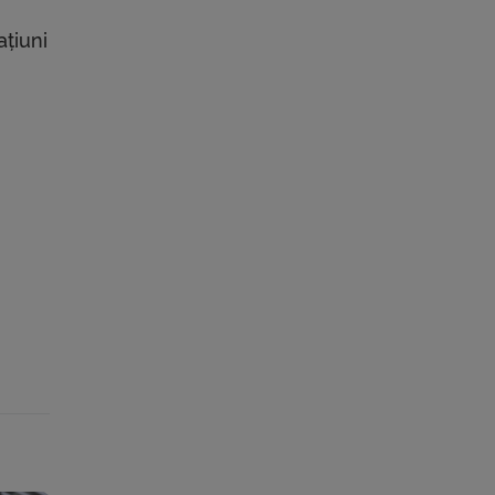
ațiuni