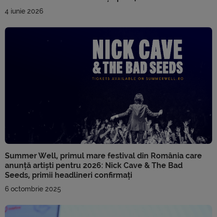
4 iunie 2026
Summer Well, primul mare festival din România care
anunță artiști pentru 2026: Nick Cave & The Bad
Seeds, primii headlineri confirmați
6 octombrie 2025