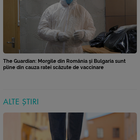
The Guardian: Morgile din România și Bulgaria sunt
pline din cauza ratei scăzute de vaccinare
ALTE ȘTIRI