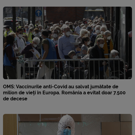
OMS: Vaccinurile anti-Covid au salvat jumătate de
milion de vieți în Europa. România a evitat doar 7.500
de decese