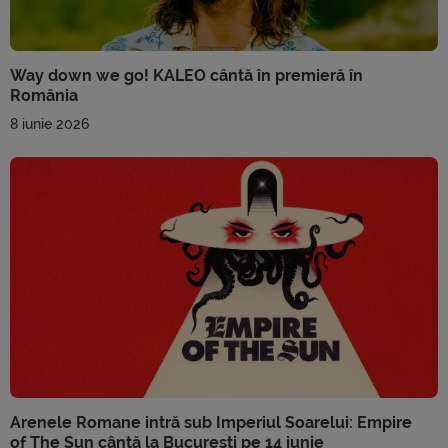
Way down we go! KALEO cântă în premieră în
România
8 iunie 2026
Arenele Romane intră sub Imperiul Soarelui: Empire
of The Sun cântă la București pe 14 iunie