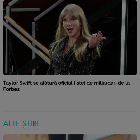
Taylor Swift se alătură oficial listei de miliardari de la
Forbes
ALTE ȘTIRI