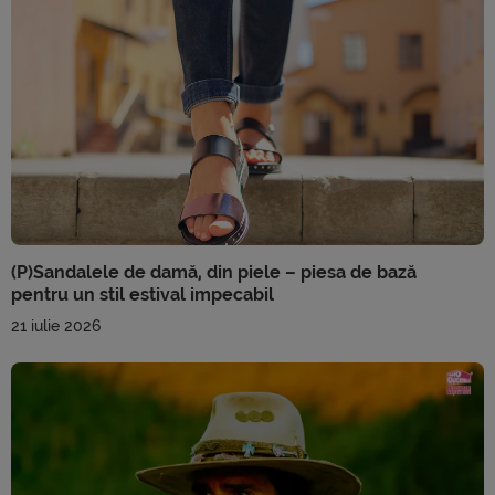
(P)Sandalele de damă, din piele – piesa de bază
pentru un stil estival impecabil
21 iulie 2026