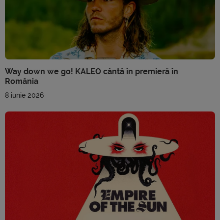
Way down we go! KALEO cântă în premieră în
România
8 iunie 2026