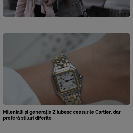
Milenialii și generația Z iubesc ceasurile Cartier, dar
preferă stiluri diferite