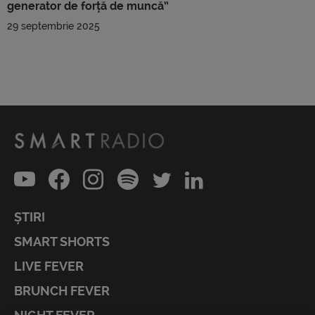
generator de forță de muncă”
29 septembrie 2025
ȘTIRI
SMART SHORTS
LIVE FEVER
BRUNCH FEVER