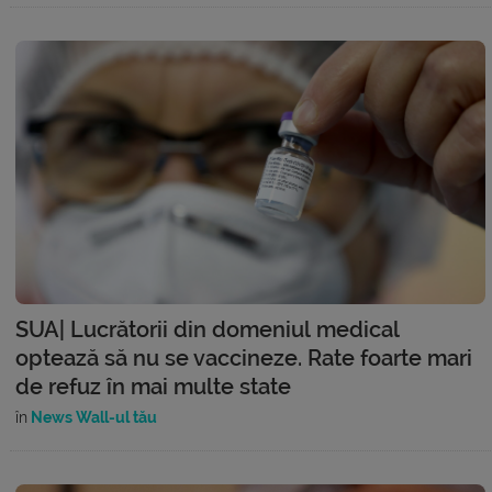
SUA| Lucrătorii din domeniul medical
optează să nu se vaccineze. Rate foarte mari
de refuz în mai multe state
în
News Wall-ul tău