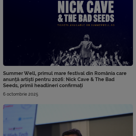
Summer Well, primul mare festival din România care
anunță artiști pentru 2026: Nick Cave & The Bad
Seeds, primii headlineri confirmați
6 octombrie 2025