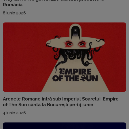
România
8 iunie 2026
Arenele Romane intră sub Imperiul Soarelui: Empire
of The Sun cântă la București pe 14 iunie
4 iunie 2026