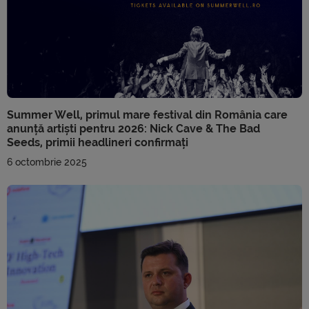
Summer Well, primul mare festival din România care
anunță artiști pentru 2026: Nick Cave & The Bad
Seeds, primii headlineri confirmați
6 octombrie 2025