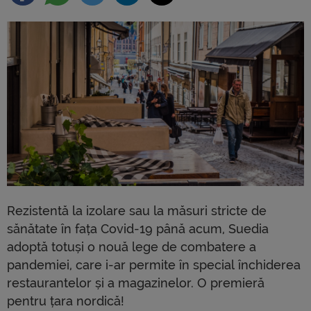
Rezistentă la izolare sau la măsuri stricte de
sănătate în fața Covid-19 până acum, Suedia
adoptă totuși o nouă lege de combatere a
pandemiei, care i-ar permite în special închiderea
restaurantelor și a magazinelor. O premieră
pentru țara nordică!