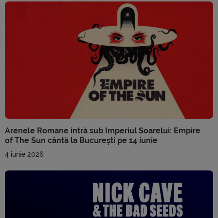
Arenele Romane intră sub Imperiul Soarelui: Empire
of The Sun cântă la București pe 14 iunie
4 iunie 2026