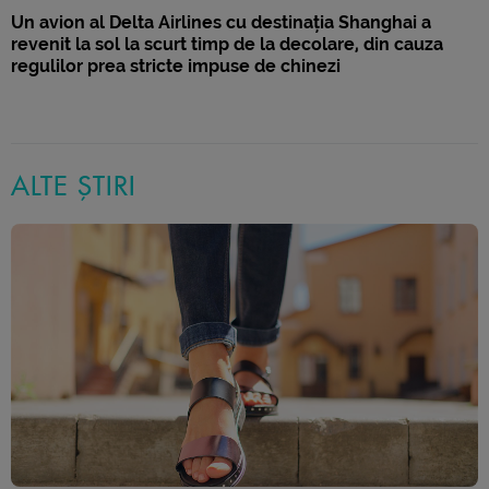
Un avion al Delta Airlines cu destinația Shanghai a
revenit la sol la scurt timp de la decolare, din cauza
regulilor prea stricte impuse de chinezi
ALTE ȘTIRI