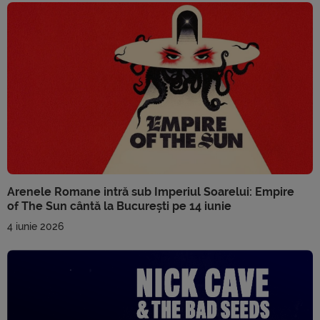
Arenele Romane intră sub Imperiul Soarelui: Empire
of The Sun cântă la București pe 14 iunie
4 iunie 2026