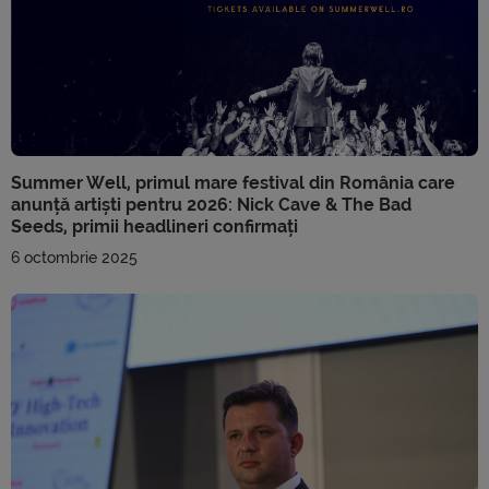
Summer Well, primul mare festival din România care
anunță artiști pentru 2026: Nick Cave & The Bad
Seeds, primii headlineri confirmați
6 octombrie 2025