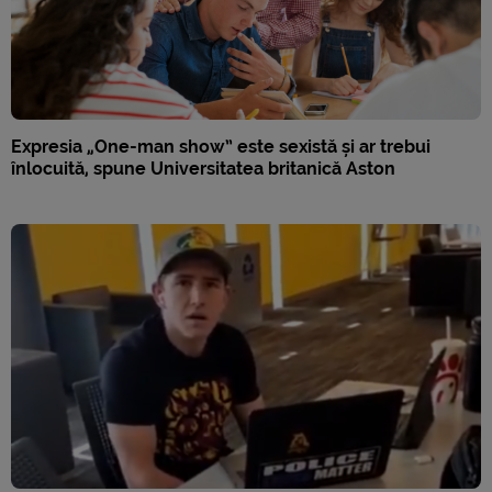
Expresia „One-man show” este sexistă și ar trebui
înlocuită, spune Universitatea britanică Aston