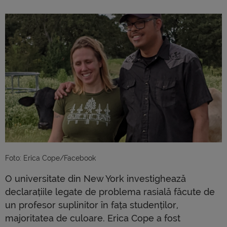
Foto: Erica Cope/Facebook
O universitate din New York investighează
declarațiile legate de problema rasială făcute de
un profesor suplinitor în fața studenților,
majoritatea de culoare. Erica Cope a fost