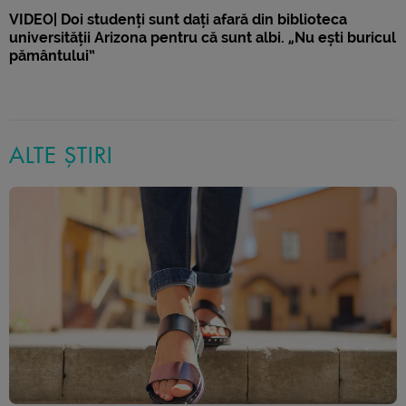
VIDEO| Doi studenți sunt dați afară din biblioteca
universității Arizona pentru că sunt albi. „Nu ești buricul
pământului”
ALTE ȘTIRI