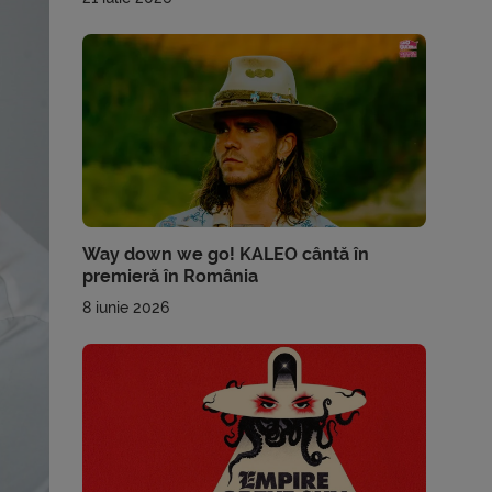
Way down we go! KALEO cântă în
premieră în România
8 iunie 2026