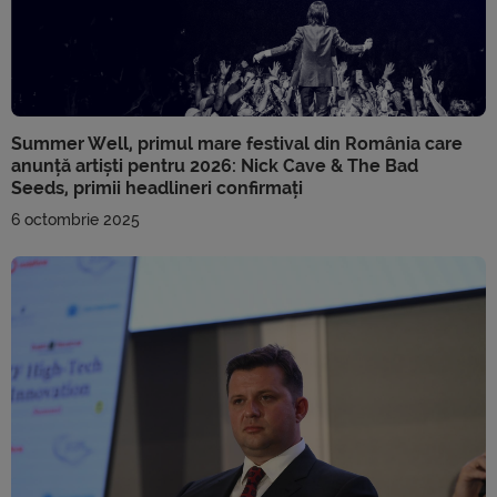
Summer Well, primul mare festival din România care
anunță artiști pentru 2026: Nick Cave & The Bad
Seeds, primii headlineri confirmați
6 octombrie 2025