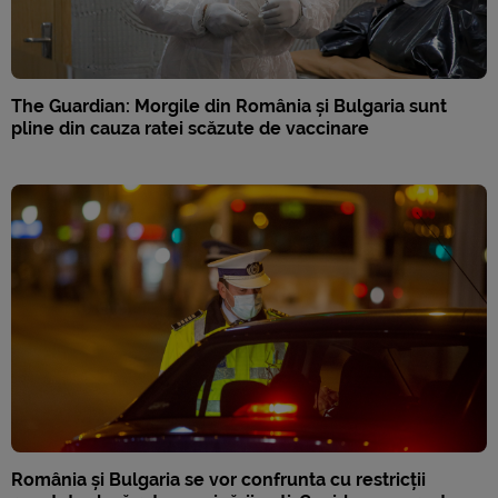
The Guardian: Morgile din România și Bulgaria sunt
pline din cauza ratei scăzute de vaccinare
România și Bulgaria se vor confrunta cu restricții