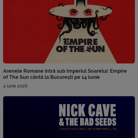
Arenele Romane intră sub Imperiul Soarelui: Empire
of The Sun cântă la București pe 14 iunie
4 iunie 2026