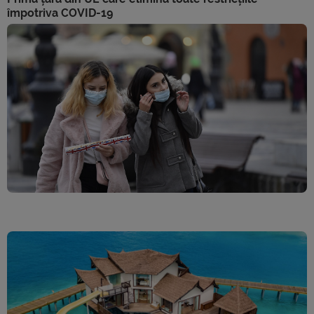
împotriva COVID-19