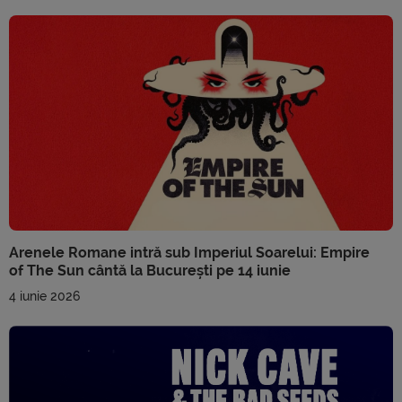
Arenele Romane intră sub Imperiul Soarelui: Empire
of The Sun cântă la București pe 14 iunie
4 iunie 2026