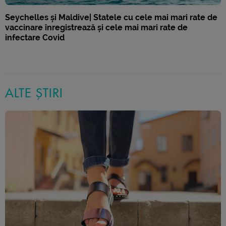
Seychelles și Maldive| Statele cu cele mai mari rate de
vaccinare înregistrează și cele mai mari rate de
infectare Covid
ALTE ȘTIRI