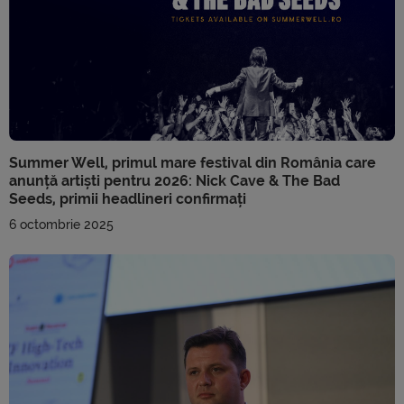
Summer Well, primul mare festival din România care
anunță artiști pentru 2026: Nick Cave & The Bad
Seeds, primii headlineri confirmați
6 octombrie 2025