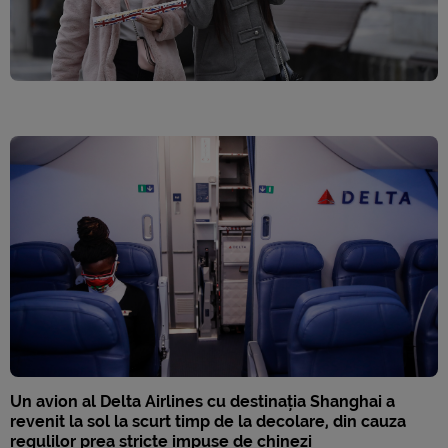
Un avion al Delta Airlines cu destinația Shanghai a
revenit la sol la scurt timp de la decolare, din cauza
regulilor prea stricte impuse de chinezi