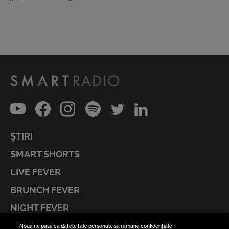
ȘTIRI
SMART SHORTS
LIVE FEVER
BRUNCH FEVER
NIGHT FEVER
LIVE FEVER CONCERT
Nouă ne pasă ca datele tale personale să rămână confidențiale