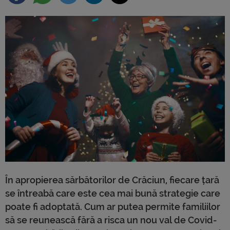
În apropierea sărbătorilor de Crăciun, fiecare țară
se întreabă care este cea mai bună strategie care
poate fi adoptată. Cum ar putea permite familiilor
să se reunească fără a risca un nou val de Covid-