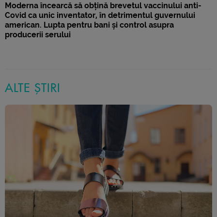
Moderna încearcă să obțină brevetul vaccinului anti-
Covid ca unic inventator, în detrimentul guvernului
american. Lupta pentru bani și control asupra
producerii serului
ALTE ȘTIRI