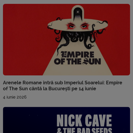
Arenele Romane intră sub Imperiul Soarelui: Empire
of The Sun cântă la București pe 14 iunie
4 iunie 2026