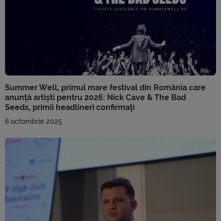
Summer Well, primul mare festival din România care
anunță artiști pentru 2026: Nick Cave & The Bad
Seeds, primii headlineri confirmați
6 octombrie 2025