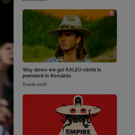
Way down we go! KALEO cântă în
premieră în România
8 iunie 2026