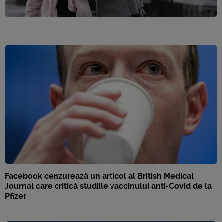
Facebook cenzurează un articol al British Medical
Journal care critică studiile vaccinului anti-Covid de la
Pfizer