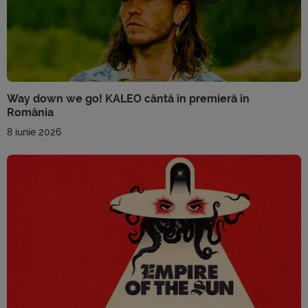
Way down we go! KALEO cântă în premieră în
România
8 iunie 2026