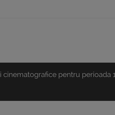
 cinematografice pentru perioada 1