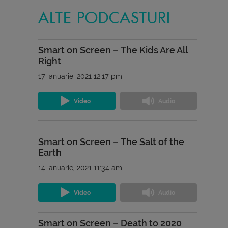
ALTE PODCASTURI
Smart on Screen – The Kids Are All
Right
17 ianuarie, 2021 12:17 pm
Smart on Screen – The Salt of the
Earth
14 ianuarie, 2021 11:34 am
Smart on Screen – Death to 2020