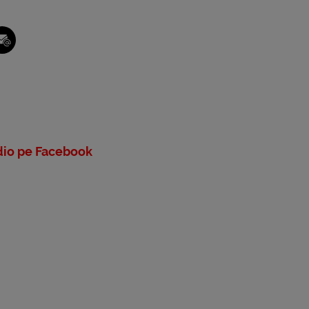
io pe Facebook