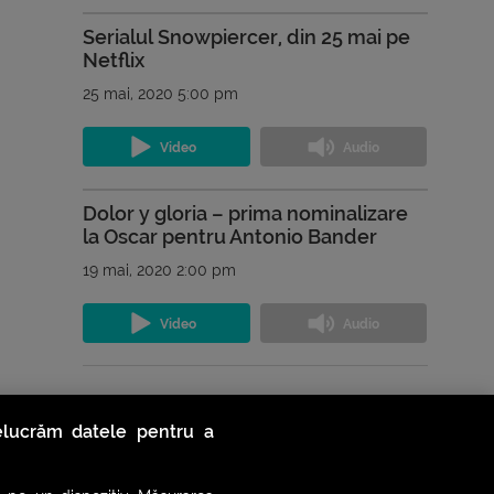
Serialul Snowpiercer, din 25 mai pe
Netflix
25 mai, 2020 5:00 pm
Dolor y gloria – prima nominalizare
la Oscar pentru Antonio Bander
19 mai, 2020 2:00 pm
Vezi toate podcasturile
relucrăm datele pentru a