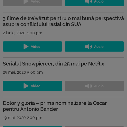
3 filme de (re)văzut pentru o mai bună perspectivă
asupra conflictului rasial din SUA
2 iunie, 2020 4:00 pm
Serialul Snowpiercer, din 25 mai pe Netflix
25 mai, 2020 5:00 pm
Dolor y gloria – prima nominalizare la Oscar
pentru Antonio Bander
19 mai, 2020 2:00 pm