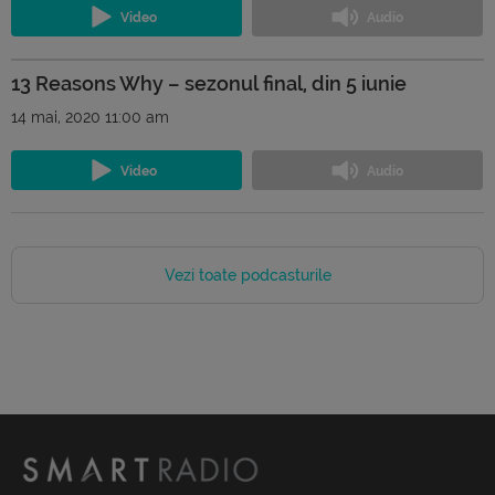
13 Reasons Why – sezonul final, din 5 iunie
14 mai, 2020 11:00 am
Vezi toate podcasturile