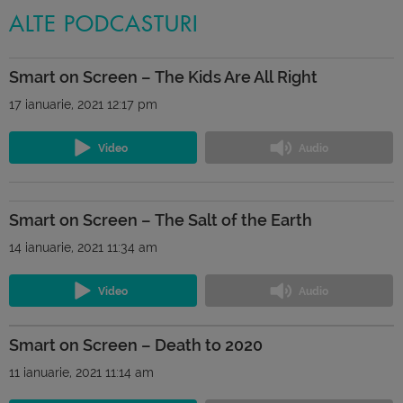
ALTE PODCASTURI
Smart on Screen – The Kids Are All Right
17 ianuarie, 2021 12:17 pm
Smart on Screen – The Salt of the Earth
14 ianuarie, 2021 11:34 am
Smart on Screen – Death to 2020
11 ianuarie, 2021 11:14 am