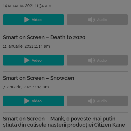
14 ianuarie, 2021 11:34 am
Smart on Screen – Death to 2020
11 ianuarie, 2021 11:14 am
Smart on Screen – Snowden
7 ianuarie, 2021 11:14 am
Smart on Screen – Mank, o poveste mai puțin
știută din culisele nașterii producției Citizen Kane