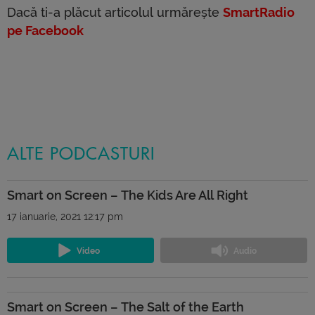
Dacă ti-a plăcut articolul urmărește
SmartRadio
pe Facebook
ALTE PODCASTURI
Smart on Screen – The Kids Are All Right
17 ianuarie, 2021 12:17 pm
Smart on Screen – The Salt of the Earth