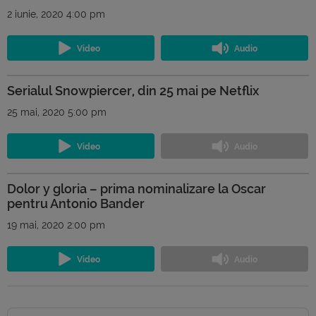
2 iunie, 2020 4:00 pm
Serialul Snowpiercer, din 25 mai pe Netflix
25 mai, 2020 5:00 pm
Dolor y gloria – prima nominalizare la Oscar
pentru Antonio Bander
19 mai, 2020 2:00 pm