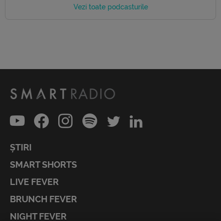
Vezi toate podcasturile
ȘTIRI
SMART SHORTS
LIVE FEVER
BRUNCH FEVER
NIGHT FEVER