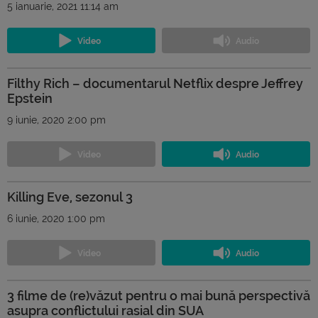
5 ianuarie, 2021 11:14 am
Filthy Rich – documentarul Netflix despre Jeffrey
Epstein
9 iunie, 2020 2:00 pm
Killing Eve, sezonul 3
6 iunie, 2020 1:00 pm
3 filme de (re)văzut pentru o mai bună perspectivă
asupra conflictului rasial din SUA