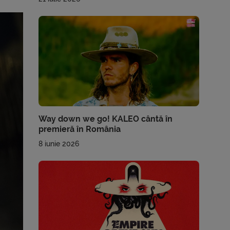
Way down we go! KALEO cântă în
premieră în România
8 iunie 2026