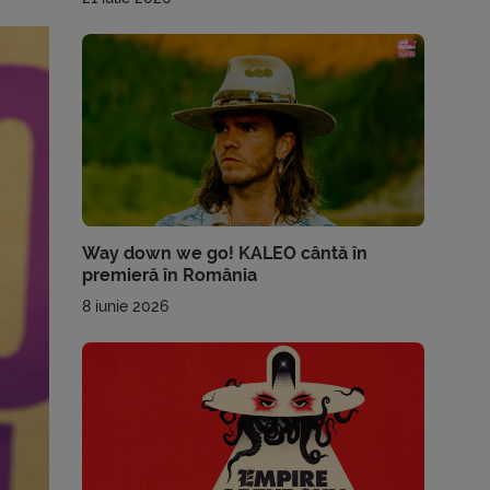
Way down we go! KALEO cântă în
premieră în România
8 iunie 2026