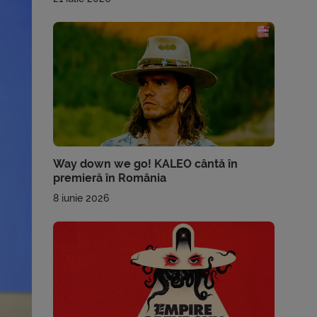
Way down we go! KALEO cântă în
premieră în România
8 iunie 2026