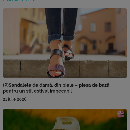
(P)Sandalele de damă, din piele – piesa de bază
pentru un stil estival impecabil
21 iulie 2026