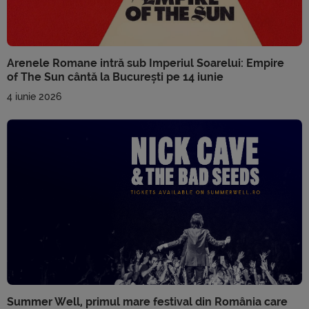
Arenele Romane intră sub Imperiul Soarelui: Empire
of The Sun cântă la București pe 14 iunie
4 iunie 2026
Summer Well, primul mare festival din România care