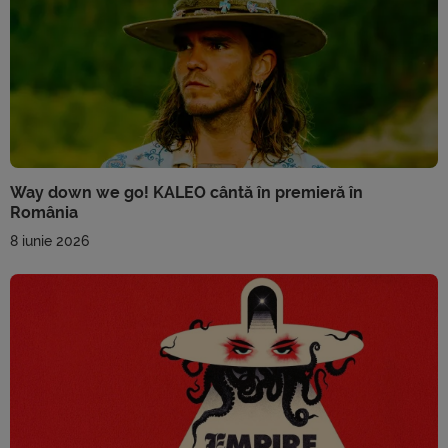
Way down we go! KALEO cântă în premieră în
România
8 iunie 2026