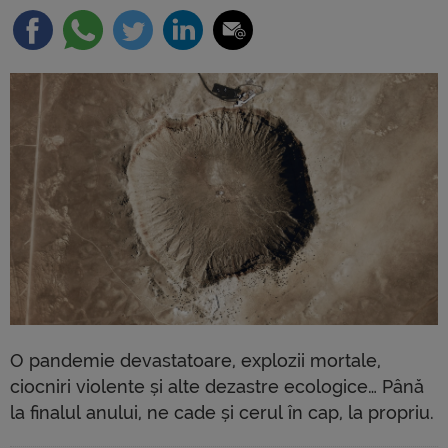
O pandemie devastatoare, explozii mortale,
ciocniri violente și alte dezastre ecologice… Până
la finalul anului, ne cade și cerul în cap, la propriu.