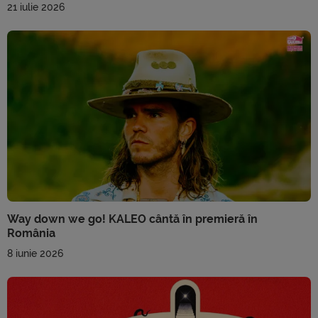
21 iulie 2026
Way down we go! KALEO cântă în premieră în
România
8 iunie 2026