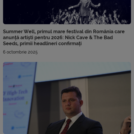
Summer Well, primul mare festival din România care
anunță artiști pentru 2026: Nick Cave & The Bad
Seeds, primii headlineri confirmați
6 octombrie 2025