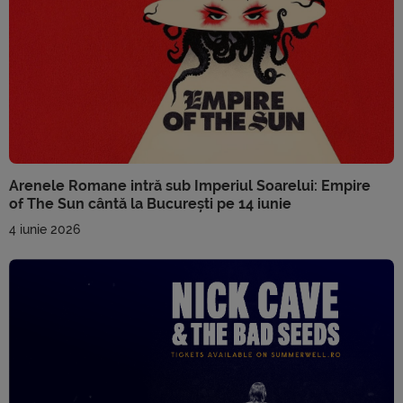
Arenele Romane intră sub Imperiul Soarelui: Empire
of The Sun cântă la București pe 14 iunie
4 iunie 2026