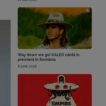
Way down we go! KALEO cântă în
premieră în România
8 iunie 2026