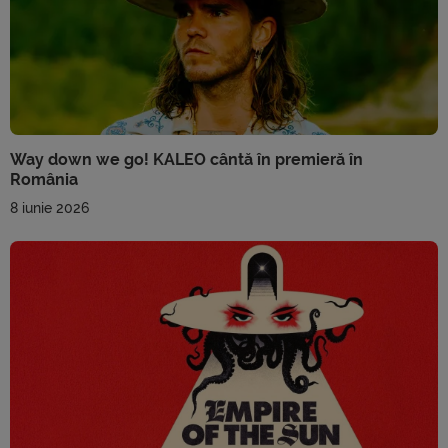
Way down we go! KALEO cântă în premieră în
România
8 iunie 2026