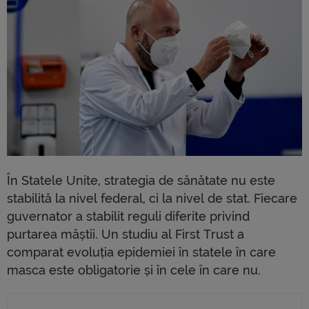
În Statele Unite, strategia de sănătate nu este
stabilită la nivel federal, ci la nivel de stat. Fiecare
guvernator a stabilit reguli diferite privind
purtarea măștii. Un studiu al First Trust a
comparat evoluția epidemiei în statele în care
masca este obligatorie și în cele în care nu.