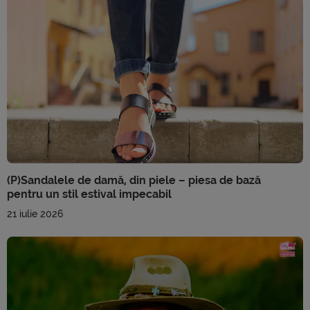
(P)Sandalele de damă, din piele – piesa de bază
pentru un stil estival impecabil
21 iulie 2026