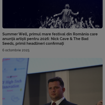
Summer Well, primul mare festival din România care
anunță artiști pentru 2026: Nick Cave & The Bad
Seeds, primii headlineri confirmați
6 octombrie 2025