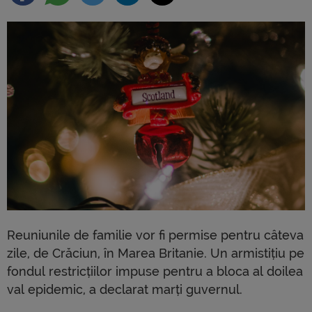
Reuniunile de familie vor fi permise pentru câteva
zile, de Crăciun, în Marea Britanie. Un armistițiu pe
fondul restricțiilor impuse pentru a bloca al doilea
val epidemic, a declarat marți guvernul.