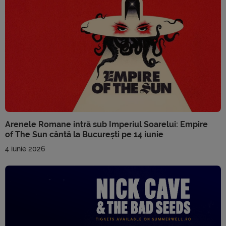
Arenele Romane intră sub Imperiul Soarelui: Empire
of The Sun cântă la București pe 14 iunie
4 iunie 2026