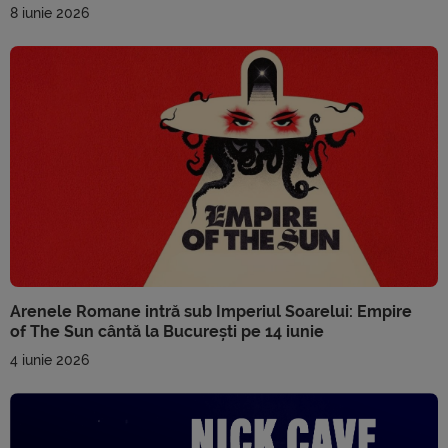
8 iunie 2026
Arenele Romane intră sub Imperiul Soarelui: Empire
of The Sun cântă la București pe 14 iunie
4 iunie 2026