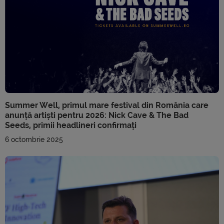
Summer Well, primul mare festival din România care
anunță artiști pentru 2026: Nick Cave & The Bad
Seeds, primii headlineri confirmați
6 octombrie 2025