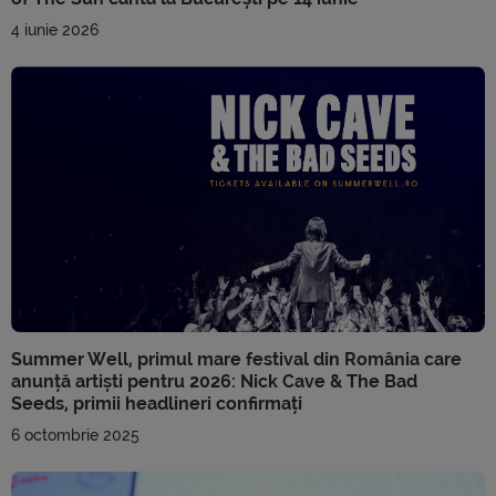
4 iunie 2026
Summer Well, primul mare festival din România care
anunță artiști pentru 2026: Nick Cave & The Bad
Seeds, primii headlineri confirmați
6 octombrie 2025