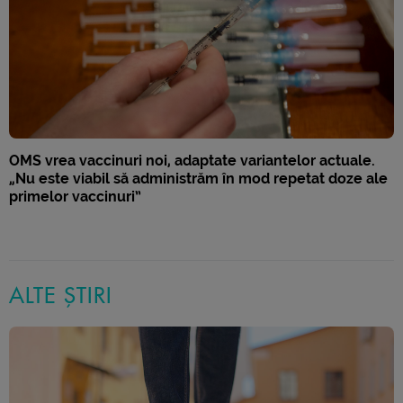
OMS vrea vaccinuri noi, adaptate variantelor actuale.
„Nu este viabil să administrăm în mod repetat doze ale
primelor vaccinuri”
ALTE ȘTIRI