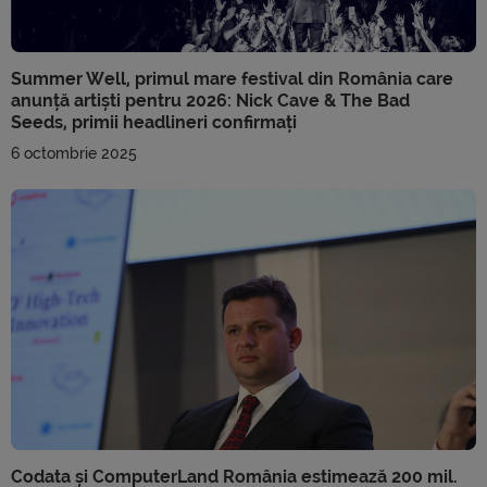
Summer Well, primul mare festival din România care
anunță artiști pentru 2026: Nick Cave & The Bad
Seeds, primii headlineri confirmați
6 octombrie 2025
Codata și ComputerLand România estimează 200 mil.