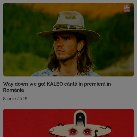
Way down we go! KALEO cântă în premieră în
România
8 iunie 2026