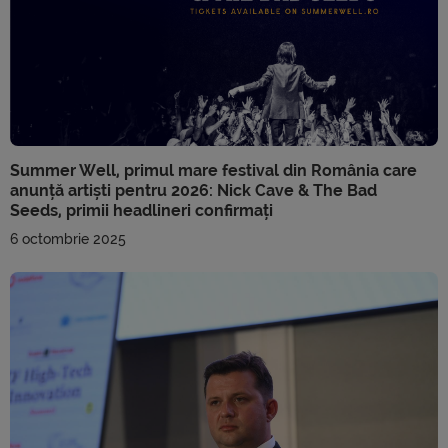
Summer Well, primul mare festival din România care
anunță artiști pentru 2026: Nick Cave & The Bad
Seeds, primii headlineri confirmați
6 octombrie 2025