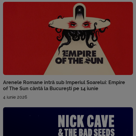
Arenele Romane intră sub Imperiul Soarelui: Empire
of The Sun cântă la București pe 14 iunie
4 iunie 2026