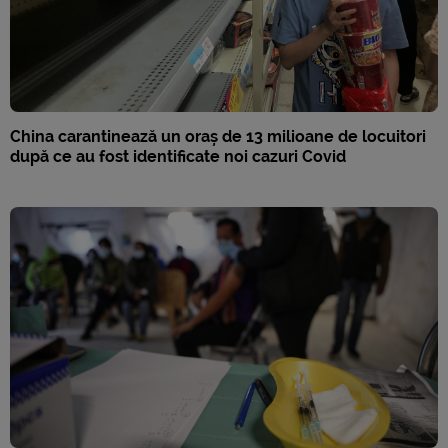
China carantinează un oraș de 13 milioane de locuitori
după ce au fost identificate noi cazuri Covid