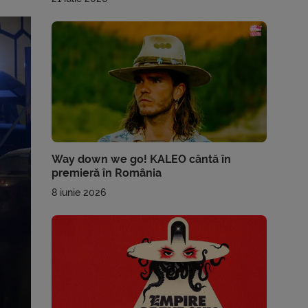
Way down we go! KALEO cântă în
premieră în România
8 iunie 2026