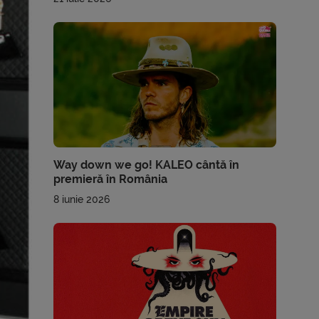
Way down we go! KALEO cântă în
premieră în România
8 iunie 2026