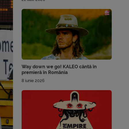
Way down we go! KALEO cântă în
premieră în România
8 iunie 2026