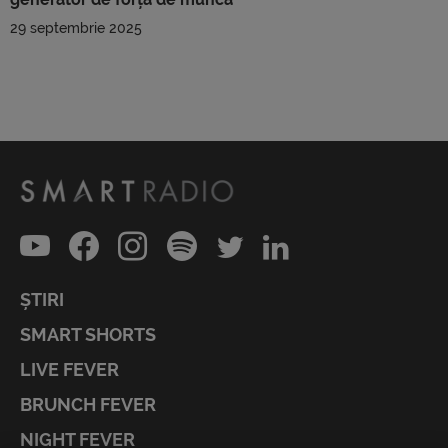
29 septembrie 2025
ȘTIRI
SMART SHORTS
LIVE FEVER
BRUNCH FEVER
NIGHT FEVER