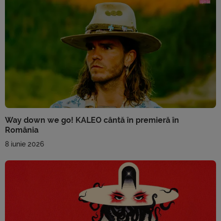
Way down we go! KALEO cântă în premieră în
România
8 iunie 2026